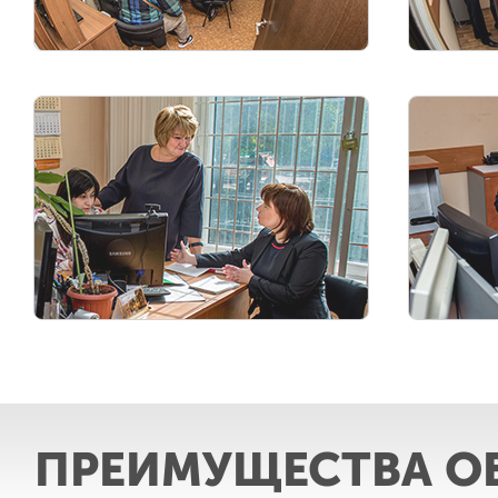
ПРЕИМУЩЕСТВА О