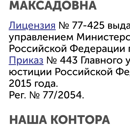
МАКСАДОВНА
Лицензия
№ 77-425 выда
управлением Министерс
Российской Федерации п
Приказ
№ 443 Главного 
юстиции Российской Фе
2015 года.
​​​​​​​Рег. № 77/2054.
НАША КОНТОРА