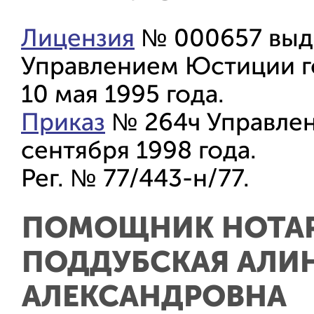
Лицензия
№ 000657 выд
Управлением Юстиции г
10 мая 1995 года.
Приказ
№ 264ч Управлен
сентября 1998 года.
Рег. № 77/443-н/77.
ПОМОЩНИК НОТА
ПОДДУБСКАЯ АЛИ
АЛЕКСАНДРОВНА