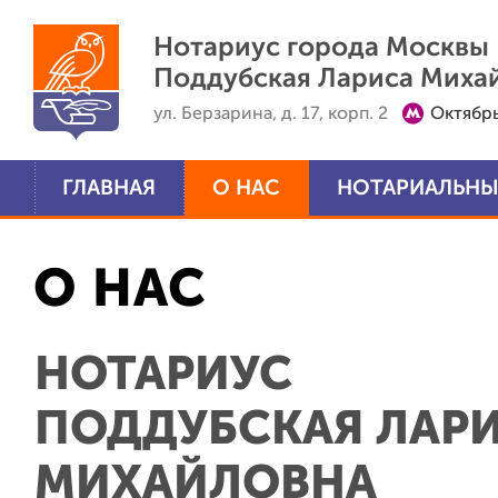
Перейти к основному содержанию
Нотариус города Москвы
Поддубская Лариса Миха
ул. Берзарина, д. 17, корп. 2
Октябр
ГЛАВНАЯ
О НАС
НОТАРИАЛЬНЫ
О НАС
НОТАРИУС
ПОДДУБСКАЯ ЛАР
МИХАЙЛОВНА