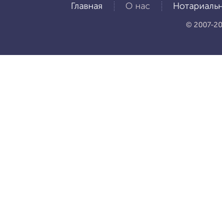
Главная
О нас
Нотариальн
© 2007-20