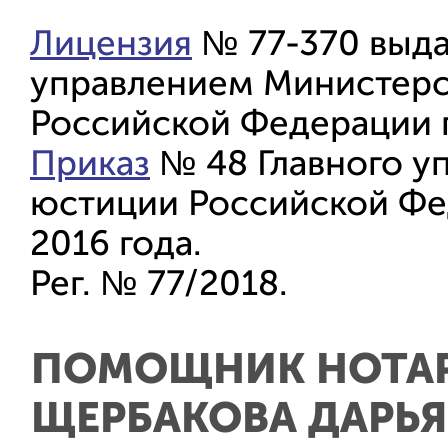
Лицензия
№ 77-370 выда
управлением Министерс
Российской Федерации п
Приказ
№ 48 Главного у
юстиции Российской Фе
2016 года.
Рег. № 77/2018.
ПОМОЩНИК НОТА
ЩЕРБАКОВА ДАРЬЯ