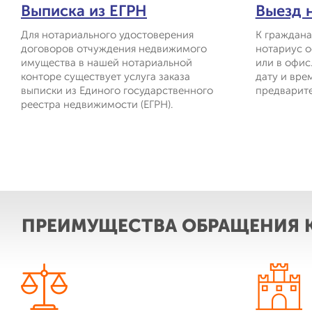
Выписка из ЕГРН
Выезд 
Для нотариального удостоверения
К граждан
договоров отчуждения недвижимого
нотариус о
имущества в нашей нотариальной
или в офис
конторе существует услуга заказа
дату и вре
выписки из Единого государственного
предварите
реестра недвижимости (ЕГРН).
ПРЕИМУЩЕСТВА ОБРАЩЕНИЯ 