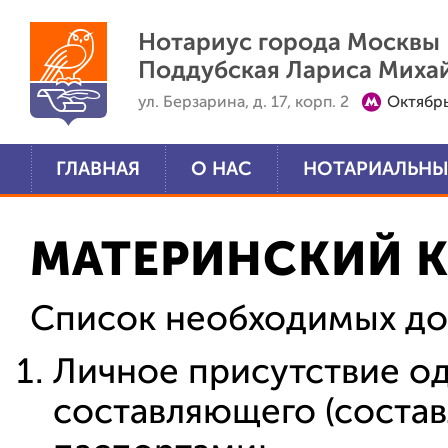
Перейти к основному содержанию
Нотариус города Москвы
Поддубская Лариса Миха
ул. Берзарина, д. 17, корп. 2
Октябр
ГЛАВНАЯ
О НАС
НОТАРИАЛЬНЫ
МАТЕРИНСКИЙ 
Список необходимых до
Личное присутствие од
составляющего (состав