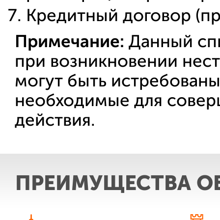
Кредитный договор (пр
Примечание:
Данный спи
при возникновении нес
могут быть истребован
необходимые для совер
действия.
ПРЕИМУЩЕСТВА О