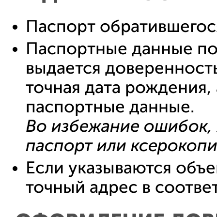
Паспорт обратившегос
Паспортные данные по
выдается доверенность
точная дата рождения,
паспортные данные.
Во избежание ошибок,
паспорт или ксерокоп
Если указываются объе
точный адрес в соотве