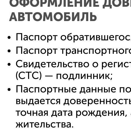
ОФОРМЛЕНИЕ ДОВ
АВТОМОБИЛЬ
Паспорт обратившегос
Паспорт транспортного
Свидетельство о регис
(СТС) — подлинник;
Паспортные данные по
выдается доверенность
точная дата рождения,
жительства.