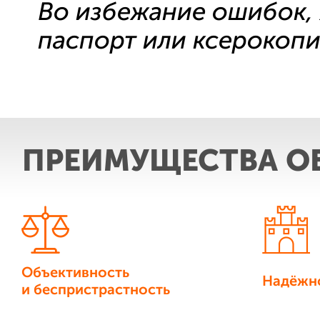
Во избежание ошибок,
паспорт или ксерокоп
ПРЕИМУЩЕСТВА О
Объективность
Надёжн
и беспристрастность